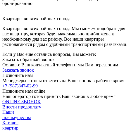
бронированию.
Квартиры во всех районах города
Квартиры во всех районах города Мы сможем подобрать для
вас квартиру, которая будет максимально приближена к
необходимому для вас району. Все наши квартиры
располагаются рядом с удобными транспортными развязками.
Если у Вас еще остались вопросы, Вы можете:
Заказать обратный звонок
Оставьте Ваш контактный телефон и мы Вам перезвоним
Заказать звонок
Позвонить нам
Менеджеры готовы ответить на Ваш звонок в рабочее время
+7 (987)
847-02-99
Позвоните нам online
Наш оператор готов принять Ваш звонок в любое время
ONLINE ЗВОНОК
Внести предоплату
Наши
преимущества
Каталог
квартир