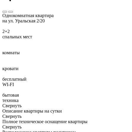
Однокомнатная квартира
на ул. Уральская 2/20
2+2
спальных мест
комнаты
кровати
бесплатный
WI-FI
бытовая
техника
Свернуть
Описание квартиры на сутки
Свернуть
Полное техническое оснащение квартиры
Свернуть