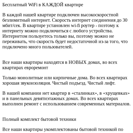
Бесплатный WiFi в КАЖДОЙ квартире
В каждой нашей квартире подключен высокоскоростной
безлимитный интернет. Скорость интернет соединения до 30
мбит/сек. В квартире установлен wi-fi роутер - поэтому к
интернету можно подключиться с любого устройства.
Интернетом пользуетесь только вы, поэтому можно не
переживать, что скорость будет недостаточной из-за того, что
подключено много пользователей.
Все наши квартиры находятся в НОВЫХ домах, во всех
квартирах евроремонт
Только монолитные или кирпичные дома. Во всех квартирах
хорошая звукоизоляция. Чистый подъезд. Чистый лифт.
В нашей компании нет квартир в «сталинках», в «хрущевках»
и в панельных девятиэтажных домах. Во всех квартирах
выполнен ремонт с использованием современных материалов.
Полный комплект бытовой техники
Все наши квартиры укомплектованы бытовой техникой по