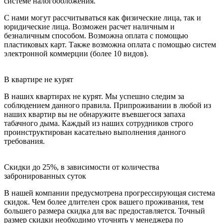
системе налогообложения.
С нами могут рассчитываться как физические лица, так и
юридические лица. Возможен расчет наличным и
безналичным способом. Возможна оплата с помощью
пластиковых карт. Также возможна оплата с помощью систем
электронной коммерции (более 10 видов).
В квартире не курят
В наших квартирах не курят. Мы успешно следим за
соблюдением данного правила. Припроживании в любой из
наших квартир вы не обнаружите въевшегося запаха
табачного дыма. Каждый из наших сотрудников строго
проинструктирован касательно выполнения данного
требования.
Скидки до 25%, в зависимости от количества
забронированных суток
В нашей компании предусмотрена прогрессирующая система
скидок. Чем более длителен срок вашего проживания, тем
большего размера скидка для вас предоставляется. Точный
размер скидки необходимо уточнять у менеджера по