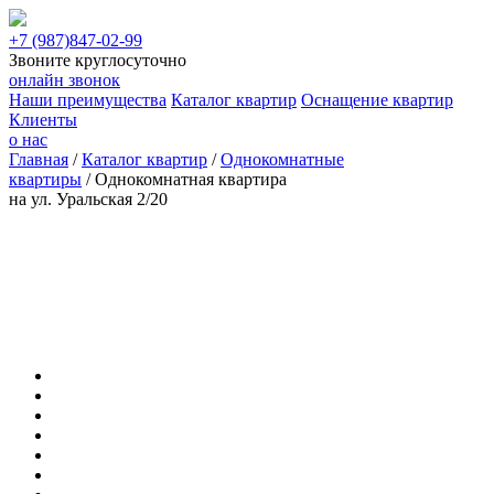
+7 (987)
847-02-99
Звоните круглосуточно
онлайн звонок
Наши преимущества
Каталог квартир
Оснащение квартир
Клиенты
о нас
Главная
/
Каталог квартир
/
Однокомнатные
квартиры
/
Однокомнатная квартира
на ул. Уральская 2/20