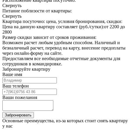
Расположение квартиры посуточно:
Свернуть
Питание поблизости от квартиры:
Свернуть
Квартира посуточно: цена, условия бронирования, скидки:
Цена на данную квартиру составляет (руб./сутки):
от 2200 до
2800
Размер скидки зависит от сроков проживания:
Возможен расчет любым удобным способом. Наличный и
безналичный расчет, перевод на карту, внесение предоплаты
через онлайн-форму на сайте.
Предоставляем все необходимые отчетные документы для
сотрудников в командировке.
Забронируйте квартиру
Ваше имя
Ваш телефон
Ваши пожелания
Основные преимущества, из-за которых стоит снять квартиру
у нас