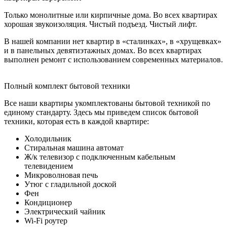
Только монолитные или кирпичные дома. Во всех квартирах
хорошая звукоизоляция. Чистый подъезд. Чистый лифт.
В нашей компании нет квартир в «сталинках», в «хрущевках»
и в панельных девятиэтажных домах. Во всех квартирах
выполнен ремонт с использованием современных материалов.
Полный комплект бытовой техники
Все наши квартиры укомплектованы бытовой техникой по
единому стандарту. Здесь мы приведем список бытовой
техники, которая есть в каждой квартире:
Холодильник
Стиральная машина автомат
Ж/к телевизор с подключенным кабельным
телевидением
Микроволновая печь
Утюг с гладильной доской
Фен
Кондиционер
Электрический чайник
Wi-Fi роутер