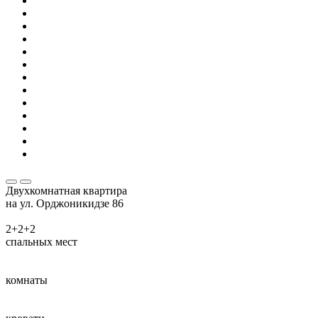
Двухкомнатная квартира
на ул. Орджоникидзе 86
2+2+2
спальных мест
комнаты