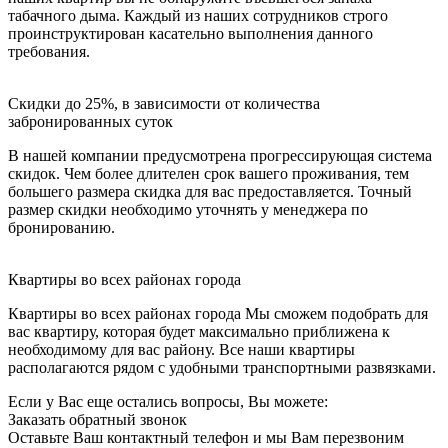
табачного дыма. Каждый из наших сотрудников строго
проинструктирован касательно выполнения данного
требования.
Скидки до 25%, в зависимости от количества
забронированных суток
В нашей компании предусмотрена прогрессирующая система
скидок. Чем более длителен срок вашего проживания, тем
большего размера скидка для вас предоставляется. Точный
размер скидки необходимо уточнять у менеджера по
бронированию.
Квартиры во всех районах города
Квартиры во всех районах города Мы сможем подобрать для
вас квартиру, которая будет максимально приближена к
необходимому для вас району. Все наши квартиры
располагаются рядом с удобными транспортными развязками.
Если у Вас еще остались вопросы, Вы можете:
Заказать обратный звонок
Оставьте Ваш контактный телефон и мы Вам перезвоним