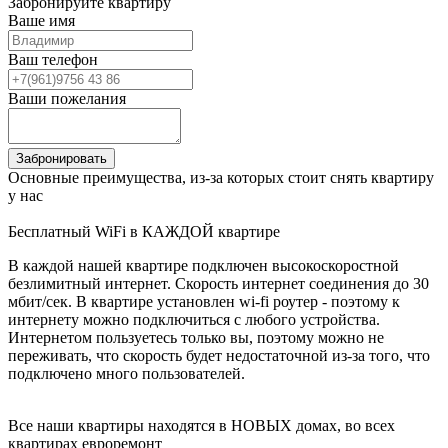
Забронируйте квартиру
Ваше имя
Ваш телефон
Ваши пожелания
Основные преимущества, из-за которых стоит снять квартиру
у нас
Бесплатный WiFi в КАЖДОЙ квартире
В каждой нашей квартире подключен высокоскоростной
безлимитный интернет. Скорость интернет соединения до 30
мбит/сек. В квартире установлен wi-fi роутер - поэтому к
интернету можно подключиться с любого устройства.
Интернетом пользуетесь только вы, поэтому можно не
переживать, что скорость будет недостаточной из-за того, что
подключено много пользователей.
Все наши квартиры находятся в НОВЫХ домах, во всех
квартирах евроремонт