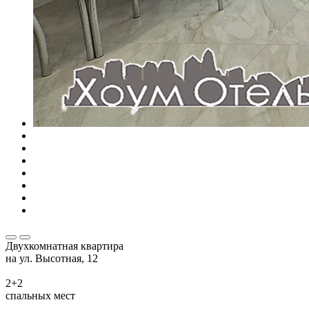
Двухкомнатная квартира
на ул. Высотная, 12
2+2
спальных мест