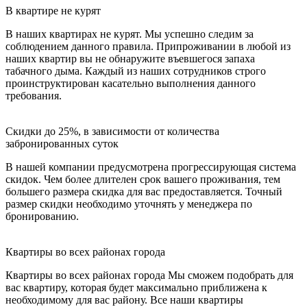
В квартире не курят
В наших квартирах не курят. Мы успешно следим за
соблюдением данного правила. Припроживании в любой из
наших квартир вы не обнаружите въевшегося запаха
табачного дыма. Каждый из наших сотрудников строго
проинструктирован касательно выполнения данного
требования.
Скидки до 25%, в зависимости от количества
забронированных суток
В нашей компании предусмотрена прогрессирующая система
скидок. Чем более длителен срок вашего проживания, тем
большего размера скидка для вас предоставляется. Точный
размер скидки необходимо уточнять у менеджера по
бронированию.
Квартиры во всех районах города
Квартиры во всех районах города Мы сможем подобрать для
вас квартиру, которая будет максимально приближена к
необходимому для вас району. Все наши квартиры