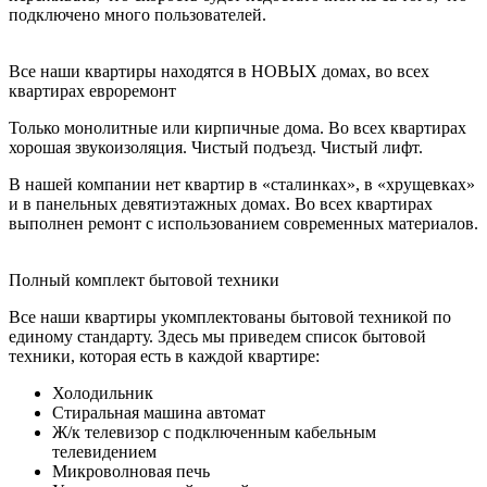
подключено много пользователей.
Все наши квартиры находятся в НОВЫХ домах, во всех
квартирах евроремонт
Только монолитные или кирпичные дома. Во всех квартирах
хорошая звукоизоляция. Чистый подъезд. Чистый лифт.
В нашей компании нет квартир в «сталинках», в «хрущевках»
и в панельных девятиэтажных домах. Во всех квартирах
выполнен ремонт с использованием современных материалов.
Полный комплект бытовой техники
Все наши квартиры укомплектованы бытовой техникой по
единому стандарту. Здесь мы приведем список бытовой
техники, которая есть в каждой квартире:
Холодильник
Стиральная машина автомат
Ж/к телевизор с подключенным кабельным
телевидением
Микроволновая печь