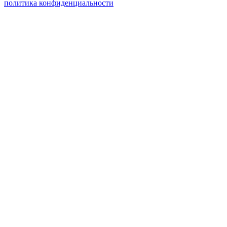
политика конфиденциальности