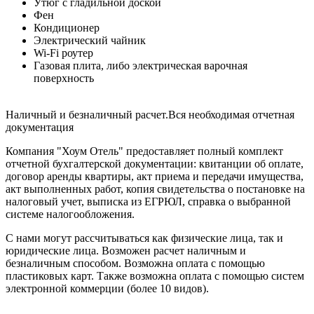
Утюг с гладильной доской
Фен
Кондиционер
Электрический чайник
Wi-Fi роутер
Газовая плита, либо электрическая варочная
поверхность
Наличный и безналичный расчет.Вся необходимая отчетная
документация
Компания "Хоум Отель" предоставляет полный комплект
отчетной бухгалтерской документации: квитанции об оплате,
договор аренды квартиры, акт приема и передачи имущества,
акт выполненных работ, копия свидетельства о постановке на
налоговый учет, выписка из ЕГРЮЛ, справка о выбранной
системе налогообложения.
С нами могут рассчитываться как физические лица, так и
юридические лица. Возможен расчет наличным и
безналичным способом. Возможна оплата с помощью
пластиковых карт. Также возможна оплата с помощью систем
электронной коммерции (более 10 видов).