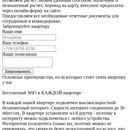
Возможен расчет любым удобным способом. Наличный и
безналичный расчет, перевод на карту, внесение предоплаты
через онлайн-форму на сайте.
Предоставляем все необходимые отчетные документы для
сотрудников в командировке.
Забронируйте квартиру
Ваше имя
Ваш телефон
Ваши пожелания
Основные преимущества, из-за которых стоит снять квартиру
у нас
Бесплатный WiFi в КАЖДОЙ квартире
В каждой нашей квартире подключен высокоскоростной
безлимитный интернет. Скорость интернет соединения до 30
мбит/сек. В квартире установлен wi-fi роутер - поэтому к
интернету можно подключиться с любого устройства.
Интернетом пользуетесь только вы, поэтому можно не
переживать, что скорость будет недостаточной из-за того, что