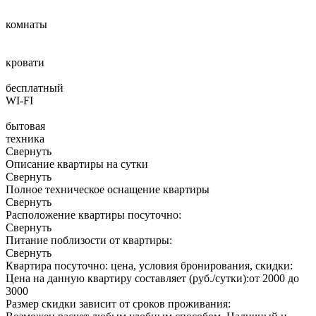
комнаты
кровати
бесплатный
WI-FI
бытовая
техника
Свернуть
Описание квартиры на сутки
Свернуть
Полное техническое оснащение квартиры
Свернуть
Расположение квартиры посуточно:
Свернуть
Питание поблизости от квартиры:
Свернуть
Квартира посуточно: цена, условия бронирования, скидки:
Цена на данную квартиру составляет (руб./сутки):
от 2000 до
3000
Размер скидки зависит от сроков проживания: